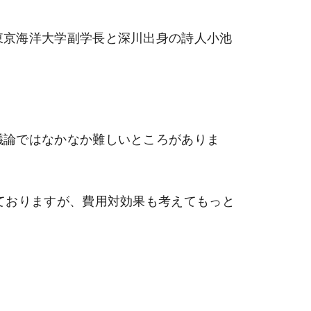
東京海洋大学副学長と深川出身の詩人小池
議論ではなかなか難しいところがありま
ておりますが、費用対効果も考えてもっと