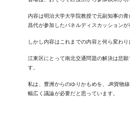
内容は明治大学大学院教授で元副知事の青
昌代が参加したパネルディスカッションが
しかし内容はこれまでの内容と何ら変わり
江東区にとって南北交通問題の解決は悲願
す。
私は、豊洲からのゆりかもめを、JR貨物
幅広く議論が必要だと思っています。