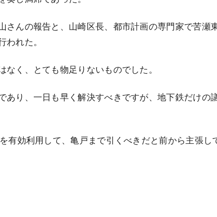
山さんの報告と、山崎区長、都市計画の専門家で苦瀬
行われた。
はなく、とても物足りないものでした。
であり、一日も早く解決すべきですが、地下鉄だけの
線を有効利用して、亀戸まで引くべきだと前から主張し