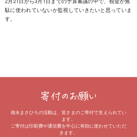
2月21日から3月1日までの予算審議の中で、税金が無
駄に使われていないか監視していきたいと思っていま
す。
徳永まさひろの活動は、皆さまのご寄付で支えられてい
ます。
ご寄付は印刷費や通信費を中心に有効に使わせていただ
きます。