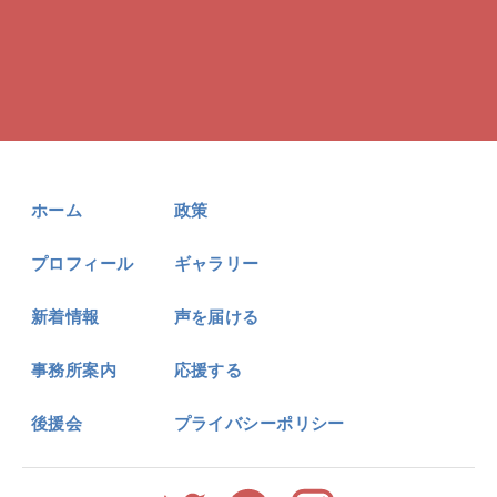
ホーム
政策
プロフィール
ギャラリー
新着情報
声を届ける
事務所案内
応援する
後援会
プライバシーポリシー