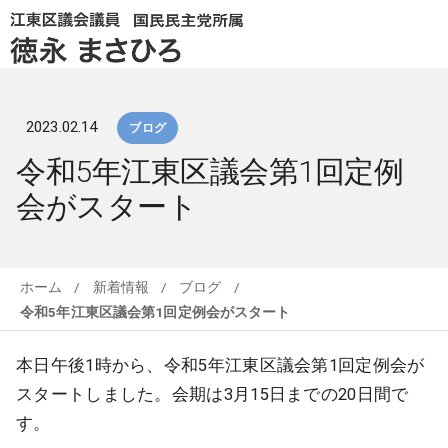
2023.02.14
ブログ
令和5年江東区議会第1回定例
会がスタート
ホーム
/
新着情報
/
ブログ
/
令和5年江東区議会第1回定例会がスタート
本日午後1時から、令和5年江東区議会第1回定例会が
スタートしました。会期は3月15日までの20日間で
す。