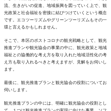
流、生きがいの促進、地域振興を図っていく上で、観
光政策と社会福祉を密接に結びつけていくという概念
です。エコツーリズムやグリーンツーリズムもその一
環と言えるかもしれません。
そこで、本区のポストコロナの観光戦略として、観光
推進プランや観光協会の事業の中に、観光政策と地域
福祉との協働的な考え方を取り入れた地域活性化の考
え方も取り入れるべきと考えますが、見解をお伺いし
ます。
最後に、観光推進プランと観光協会の役割についてお
伺いします。
観光推進プランの中には、明確に観光協会の役割とし
て、１つは観光推進プランの実現に向けた事業、ソフ