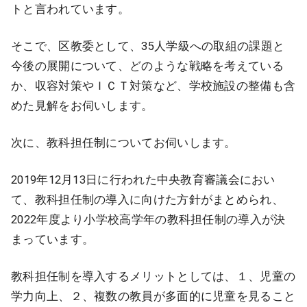
トと言われています。
そこで、区教委として、35人学級への取組の課題と
今後の展開について、どのような戦略を考えている
か、収容対策やＩＣＴ対策など、学校施設の整備も含
めた見解をお伺いします。
次に、教科担任制についてお伺いします。
2019年12月13日に行われた中央教育審議会におい
て、教科担任制の導入に向けた方針がまとめられ、
2022年度より小学校高学年の教科担任制の導入が決
まっています。
教科担任制を導入するメリットとしては、１、児童の
学力向上、２、複数の教員が多面的に児童を見ること