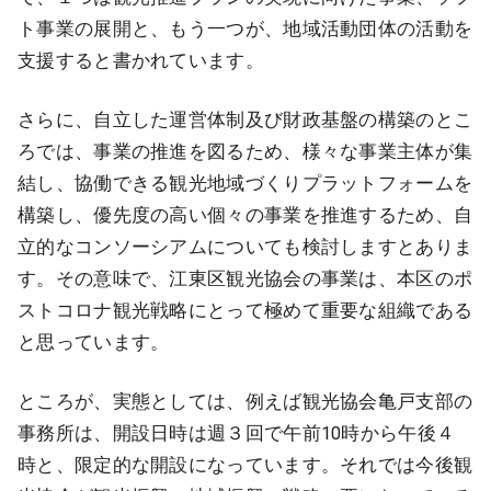
ト事業の展開と、もう一つが、地域活動団体の活動を
支援すると書かれています。
さらに、自立した運営体制及び財政基盤の構築のとこ
ろでは、事業の推進を図るため、様々な事業主体が集
結し、協働できる観光地域づくりプラットフォームを
構築し、優先度の高い個々の事業を推進するため、自
立的なコンソーシアムについても検討しますとありま
す。その意味で、江東区観光協会の事業は、本区のポ
ストコロナ観光戦略にとって極めて重要な組織である
と思っています。
ところが、実態としては、例えば観光協会亀戸支部の
事務所は、開設日時は週３回で午前10時から午後４
時と、限定的な開設になっています。それでは今後観