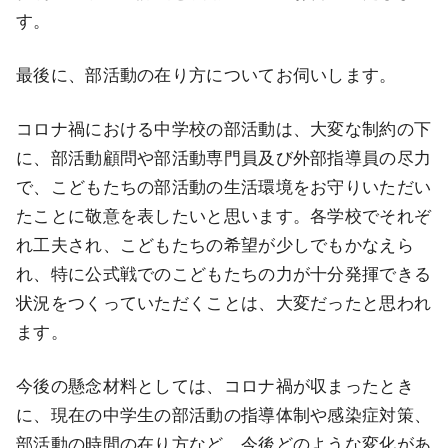
す。
最後に、部活動の在り方についてお伺いします。
コロナ禍における中学校の部活動は、大変な制約の下
に、部活動顧問や部活動専門員及び外部指導員の尽力
で、こどもたちの部活動の生活環境をお守りいただい
たことに敬意を表したいと思います。各学校でそれぞ
れ工夫され、こどもたちの希望が少しでもかなえら
れ、特に公式戦でのこどもたちの力が十分発揮できる
状況をつくっていただくことは、大変だったと思われ
ます。
今後の懸念材料としては、コロナ禍が収まったとき
に、現在の中学生の部活動の指導体制や感染症対策、
部活動の時間の在り方など、今後どのような変化があ