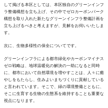
して掲げる本区としては、本区独自のグリーンインフ
ラ整備構想を立ち上げ、その中でゼロカーボンパーク
構想を取り入れた新たなグリーンインフラ整備計画を
立ち上げるべきと考えますが、見解をお伺いいたしま
す。
次に、生物多様性の保全についてです。
グリーンインフラによる都市緑化やカーボンマイナス
ゼロ戦略は、地球温暖化の解決の一助になると同時
に、都市において自然環境を増やすことは、人々に癒
やしをもたらし、住みよいまちづくりに貢献している
と言われています。そこで、緑の環境整備とともに、
そこに生育する生物の生態系を維持することも重要な
視点になります。