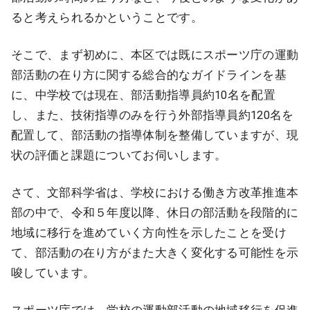
ると考えられるかということです。
そこで、まず初めに、本区では既にスポーツ庁の運動
部活動の在り方に関する総合的なガイドラインを基
に、中学校では現在、部活動指導員約10名を配置
し、また、技術指導のみを行う外部指導員約120名を
配置して、部活動の指導体制を整備していますが、現
状の評価と課題についてお伺いします。
さて、文部科学省は、学校における働き方改革推進本
部の中で、令和５年度以降、休日の部活動を段階的に
地域に移行を進めていく方向性を示したことを受け
て、部活動の在り方がまた大きく変化する可能性を示
唆しています。