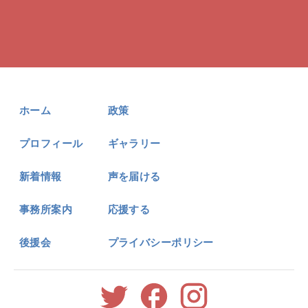
ホーム
政策
プロフィール
ギャラリー
新着情報
声を届ける
事務所案内
応援する
後援会
プライバシーポリシー