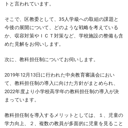
トと言われています。
そこで、区教委として、35人学級への取組の課題と
今後の展開について、どのような戦略を考えている
か、収容対策やＩＣＴ対策など、学校施設の整備も含
めた見解をお伺いします。
次に、教科担任制についてお伺いします。
2019年12月13日に行われた中央教育審議会におい
て、教科担任制の導入に向けた方針がまとめられ、
2022年度より小学校高学年の教科担任制の導入が決
まっています。
教科担任制を導入するメリットとしては、１、児童の
学力向上、２、複数の教員が多面的に児童を見ること