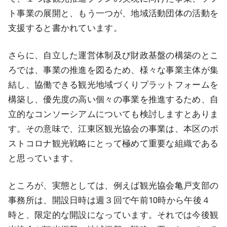
ト事業の展開と、もう一つが、地域活動団体の活動を
支援すると書かれています。
さらに、自立した運営体制及び財政基盤の構築のとこ
ろでは、事業の推進を図るため、様々な事業主体が集
結し、協働できる観光地域づくりプラットフォームを
構築し、優先度の高い個々の事業を推進するため、自
立的なコンソーシアムについても検討しますとありま
す。その意味で、江東区観光協会の事業は、本区のポ
ストコロナ観光戦略にとって極めて重要な組織である
と思っています。
ところが、実態としては、例えば観光協会亀戸支部の
事務所は、開設日時は週３回で午前10時から午後４
時と、限定的な開設になっています。それでは今後観