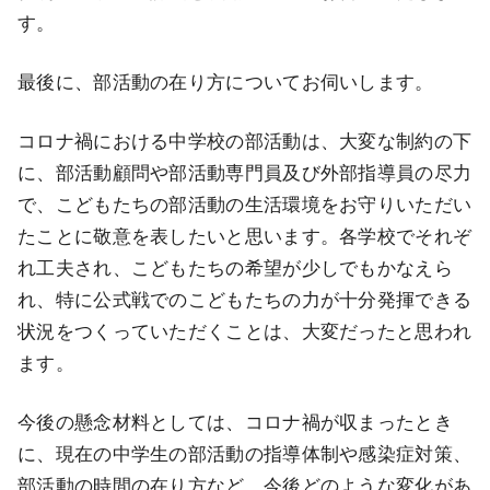
す。
最後に、部活動の在り方についてお伺いします。
コロナ禍における中学校の部活動は、大変な制約の下
に、部活動顧問や部活動専門員及び外部指導員の尽力
で、こどもたちの部活動の生活環境をお守りいただい
たことに敬意を表したいと思います。各学校でそれぞ
れ工夫され、こどもたちの希望が少しでもかなえら
れ、特に公式戦でのこどもたちの力が十分発揮できる
状況をつくっていただくことは、大変だったと思われ
ます。
今後の懸念材料としては、コロナ禍が収まったとき
に、現在の中学生の部活動の指導体制や感染症対策、
部活動の時間の在り方など、今後どのような変化があ