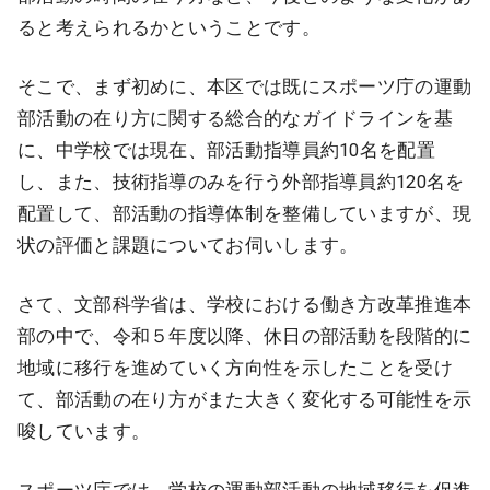
ると考えられるかということです。
そこで、まず初めに、本区では既にスポーツ庁の運動
部活動の在り方に関する総合的なガイドラインを基
に、中学校では現在、部活動指導員約10名を配置
し、また、技術指導のみを行う外部指導員約120名を
配置して、部活動の指導体制を整備していますが、現
状の評価と課題についてお伺いします。
さて、文部科学省は、学校における働き方改革推進本
部の中で、令和５年度以降、休日の部活動を段階的に
地域に移行を進めていく方向性を示したことを受け
て、部活動の在り方がまた大きく変化する可能性を示
唆しています。