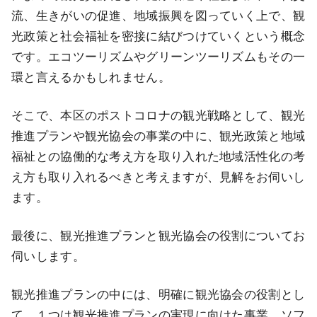
流、生きがいの促進、地域振興を図っていく上で、観
光政策と社会福祉を密接に結びつけていくという概念
です。エコツーリズムやグリーンツーリズムもその一
環と言えるかもしれません。
そこで、本区のポストコロナの観光戦略として、観光
推進プランや観光協会の事業の中に、観光政策と地域
福祉との協働的な考え方を取り入れた地域活性化の考
え方も取り入れるべきと考えますが、見解をお伺いし
ます。
最後に、観光推進プランと観光協会の役割についてお
伺いします。
観光推進プランの中には、明確に観光協会の役割とし
て、１つは観光推進プランの実現に向けた事業、ソフ