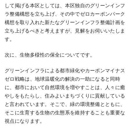
して掲げる本区としては、本区独自のグリーンインフ
ラ整備構想を立ち上げ、その中でゼロカーボンパーク
構想を取り入れた新たなグリーンインフラ整備計画を
立ち上げるべきと考えますが、見解をお伺いいたしま
す。
次に、生物多様性の保全についてです。
グリーンインフラによる都市緑化やカーボンマイナス
ゼロ戦略は、地球温暖化の解決の一助になると同時
に、都市において自然環境を増やすことは、人々に癒
やしをもたらし、住みよいまちづくりに貢献している
と言われています。そこで、緑の環境整備とともに、
そこに生育する生物の生態系を維持することも重要な
視点になります。