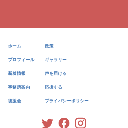
ホーム
政策
プロフィール
ギャラリー
新着情報
声を届ける
事務所案内
応援する
後援会
プライバシーポリシー