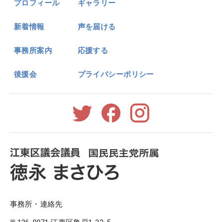
プロフィール
ギャラリー
新着情報
声を届ける
事務所案内
応援する
後援会
プライバシーポリシー
事務所・連絡先