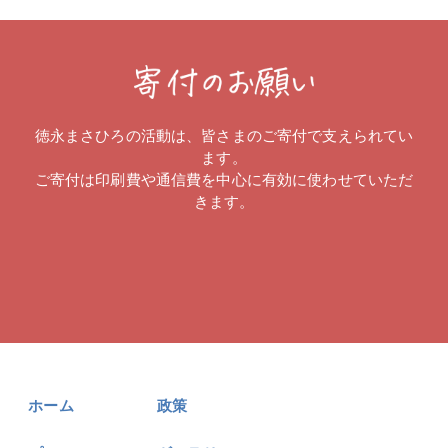
徳永まさひろの活動は、皆さまのご寄付で支えられてい
ます。
ご寄付は印刷費や通信費を中心に有効に使わせていただ
きます。
ホーム
政策