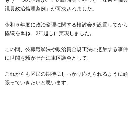
もう一つの話題が、この臨時会でやっと「江東区議会
議員政治倫理条例」が可決されました。
令和５年度に政治倫理に関する検討会を設置してから
協議を重ね、2年越しに実現しました。
この間、公職選挙法や政治資金規正法に抵触する事件
に世間を騒がせた江東区議会として、
これからも区民の期待にしっかり応えられるように頑
張っていきたいと思います。