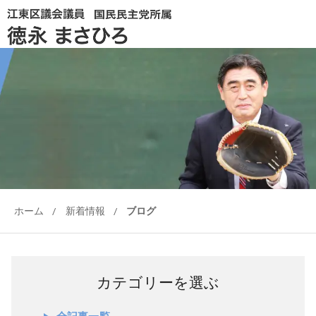
ホーム
/
新着情報
/
ブログ
カテゴリーを選ぶ