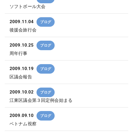
ソフトボール大会
2009.11.04
ブログ
後援会旅行会
2009.10.25
ブログ
周年行事
2009.10.19
ブログ
区議会報告
2009.10.02
ブログ
江東区議会第３回定例会始まる
2009.09.10
ブログ
ベトナム視察