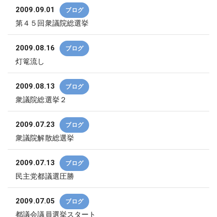
2009.09.01
ブログ
第４５回衆議院総選挙
2009.08.16
ブログ
灯篭流し
2009.08.13
ブログ
衆議院総選挙２
2009.07.23
ブログ
衆議院解散総選挙
2009.07.13
ブログ
民主党都議選圧勝
2009.07.05
ブログ
都議会議員選挙スタート