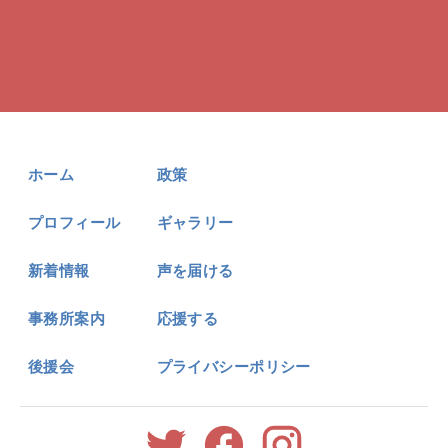
ホーム
政策
プロフィール
ギャラリー
新着情報
声を届ける
事務所案内
応援する
後援会
プライバシーポリシー