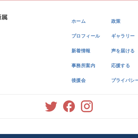
ホーム
政策
プロフィール
ギャラリー
新着情報
声を届ける
事務所案内
応援する
後援会
プライバシ