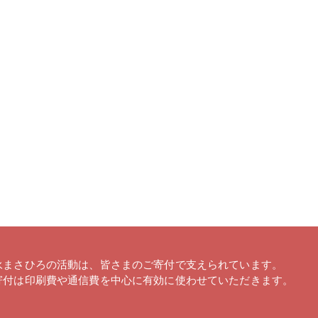
永まさひろの活動は、皆さまのご寄付で支えられています。
寄付は印刷費や通信費を中心に有効に使わせていただきます。