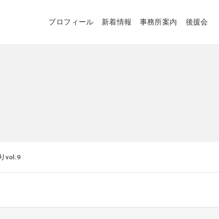
プロフィール
新着情報
事務所案内
後援会
vol.9