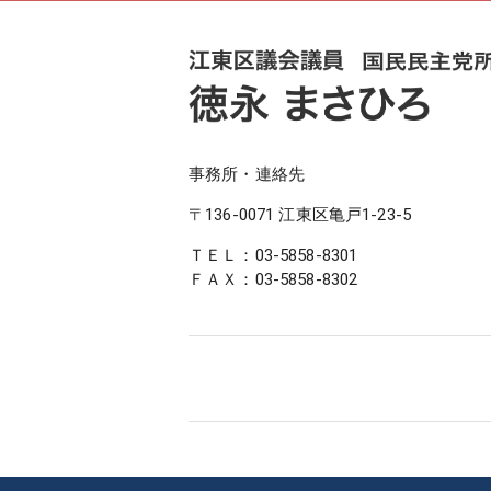
事務所・連絡先
〒136-0071 江東区亀戸1-23-5
ＴＥＬ：
03-5858-8301
ＦＡＸ：03-5858-8302