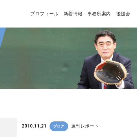
プロフィール
新着情報
事務所案内
後援会
2010.11.21
週刊レポート
ブログ