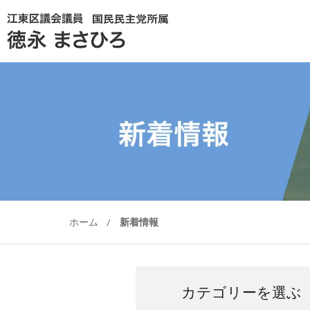
ホーム
/
新着情報
カテゴリーを選ぶ