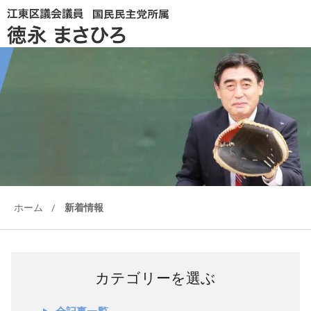
ホーム
/
新着情報
カテゴリーを選ぶ