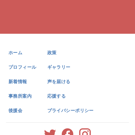
ホーム
政策
プロフィール
ギャラリー
新着情報
声を届ける
事務所案内
応援する
後援会
プライバシーポリシー