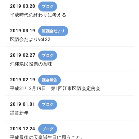
2019.03.28
ブログ
平成時代の終わりに考える
2019.03.19
区議会だより
区議会だよりvol.22
2019.02.27
ブログ
沖縄県民投票の意味
2019.02.19
議会報告
平成31年2月19日 第1回江東区議会定例会
2019.01.01
ブログ
謹賀新年
2018.12.24
ブログ
平成最後の天皇誕生日に思うこと。