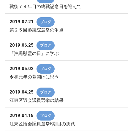
戦後７４年目の終戦記念日を迎えて
2019.07.21
ブログ
第２５回参議院選挙の争点
2019.06.25
ブログ
「沖縄慰霊の日」に学ぶ
2019.05.02
ブログ
令和元年の幕開けに思う
2019.04.25
ブログ
江東区議会議員選挙の結果
2019.04.18
ブログ
江東区議会議員選挙5期目の挑戦